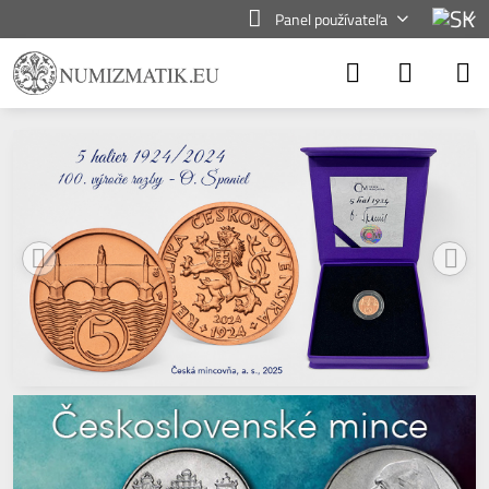
Panel používateľa