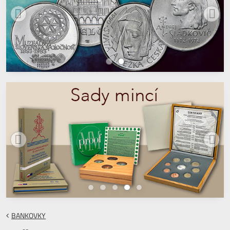
BANKOVKY