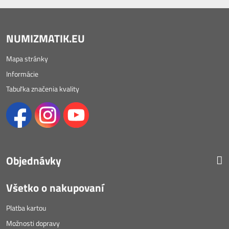
NUMIZMATIK.EU
Mapa stránky
Informácie
Tabuľka značenia kvality
Objednávky
Všetko o nakupovaní
Platba kartou
Možnosti dopravy