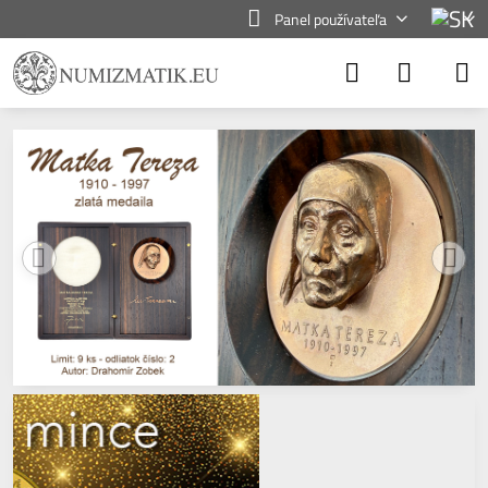
Panel používateľa