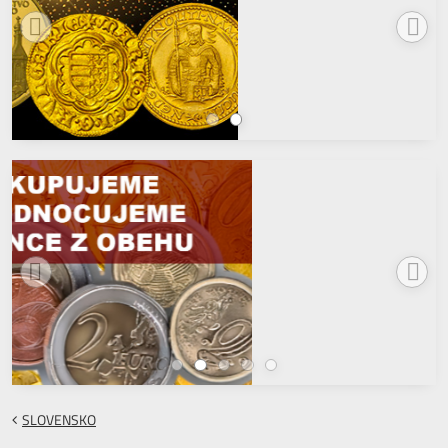
SLOVENSKO