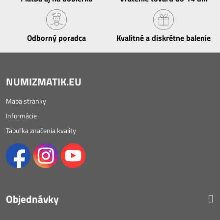
Odborný poradca
Kvalitné a diskrétne balenie
NUMIZMATIK.EU
Mapa stránky
Informácie
Tabuľka značenia kvality
Objednávky