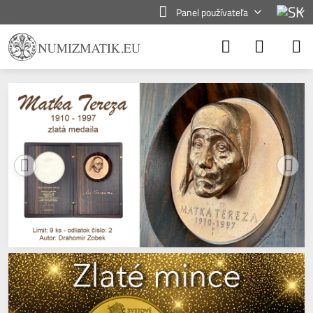
Panel používateľa