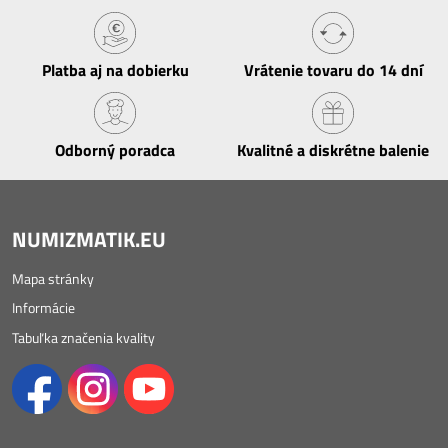
Platba aj na dobierku
Vrátenie tovaru do 14 dní
Odborný poradca
Kvalitné a diskrétne balenie
NUMIZMATIK.EU
Mapa stránky
Informácie
Tabuľka značenia kvality