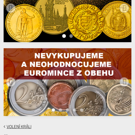
VOLENÍ KRÁLI