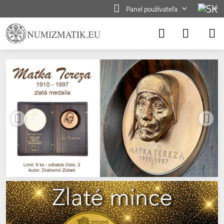
Panel používateľa