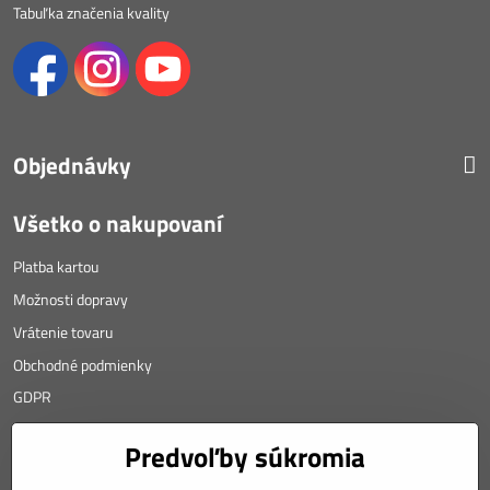
Tabuľka značenia kvality
Objednávky
Všetko o nakupovaní
Platba kartou
Možnosti dopravy
Vrátenie tovaru
Obchodné podmienky
GDPR
KONTAKT
Predvoľby súkromia