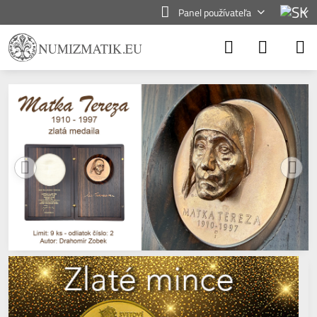
Panel používateľa