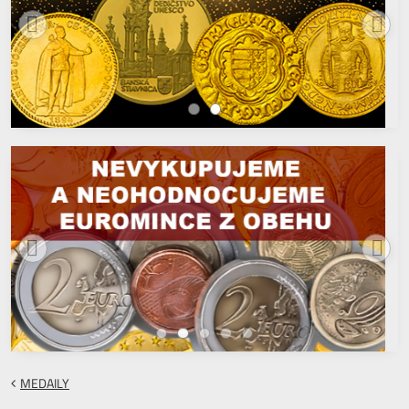
MEDAILY