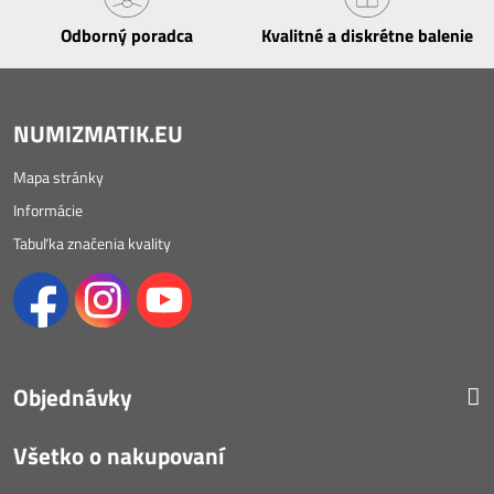
Odborný poradca
Kvalitné a diskrétne balenie
NUMIZMATIK.EU
Mapa stránky
Informácie
Tabuľka značenia kvality
Objednávky
Všetko o nakupovaní