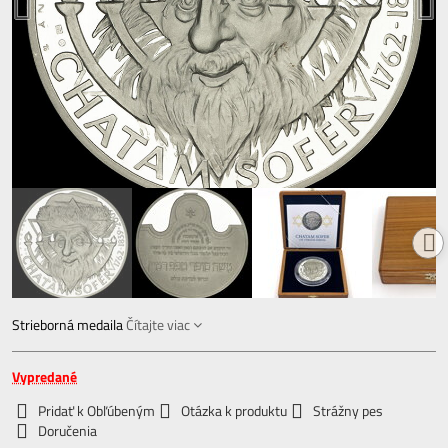
Strieborná medaila
Čítajte viac
Vypredané
Pridať k Obľúbeným
Otázka k produktu
Strážny pes
Doručenia