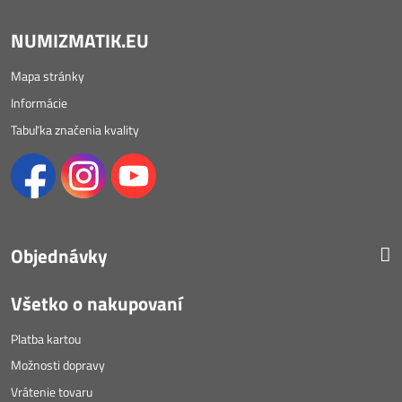
NUMIZMATIK.EU
Mapa stránky
Informácie
Tabuľka značenia kvality
Objednávky
Všetko o nakupovaní
Platba kartou
Možnosti dopravy
Vrátenie tovaru