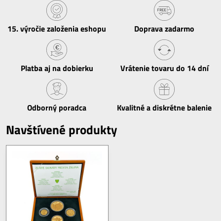
15​. výročie založenia eshopu
Doprava zadarmo
Platba aj na dobierku
Vrátenie tovaru do 14 dní
Odborný poradca
Kvalitné a diskrétne balenie
Navštívené produkty