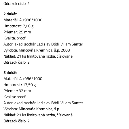
Odrazok číslo: 2
2 dukát
Materiál: Au 986/1000
Hmotnosť: 7,00 g
Priemer: 25 mm
Kvalita: proof
Autor: akad. sochár Ladislav Bódi, Viliam Santer
Výrobca: Mincovňa Kremnica, š.p. 2003
Náklad: 21 ks limitovaná razba, číslované
Odrazok číslo: 2
5 dukát
Materiál: Au 986/1000
Hmotnosť: 17,50 g
Priemer: 32 mm
Kvalita: proof
Autor: akad. sochár Ladislav Bódi, Viliam Santer
Výrobca: Mincovňa Kremnica, š.p.
Náklad: 21 ks limitovaná razba, číslované
Odrazok číslo: 2