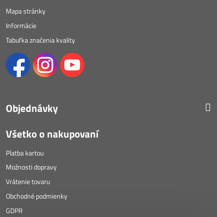
Mapa stránky
Informácie
Tabuľka značenia kvality
Objednávky
Všetko o nakupovaní
Platba kartou
Možnosti dopravy
Vrátenie tovaru
Obchodné podmienky
GDPR