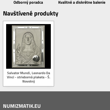
Odborný poradca
Kvalitné a diskrétne balenie
Navštívené produkty
Salvator Mundi, Leonardo Da
Vinci - strieborná plaketa - Š.
Novotný
NUMIZMATIK.EU