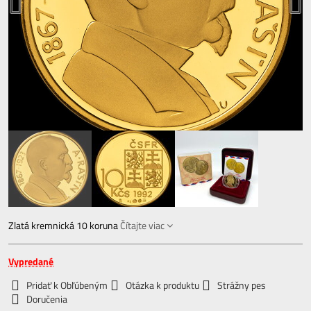
Zlatá kremnická 10 koruna
Čítajte viac
Vypredané
Pridať k Obľúbeným
Otázka k produktu
Strážny pes
Doručenia