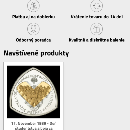
Platba aj na dobierku
Vrátenie tovaru do 14 dní
Odborný poradca
Kvalitné a diskrétne balenie
Navštívené produkty
17. November 1989 - Deň
študentstva a boja za