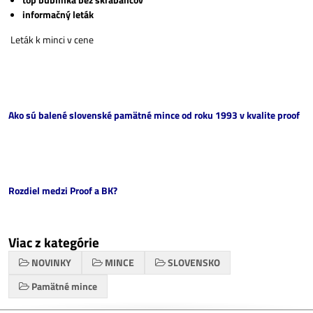
informačný leták
Leták k minci v cene
Ako sú balené slovenské pamätné mince od roku 1993 v kvalite proof
Rozdiel medzi Proof a BK?
Viac z kategórie
NOVINKY
MINCE
SLOVENSKO
Pamätné mince