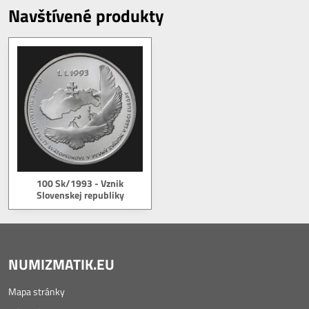
Navštívené produkty
100 Sk/1993 - Vznik
Slovenskej republiky
NUMIZMATIK.EU
Mapa stránky