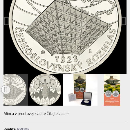
Minca v proofovej kvalite
Čítajte viac
Kvalita