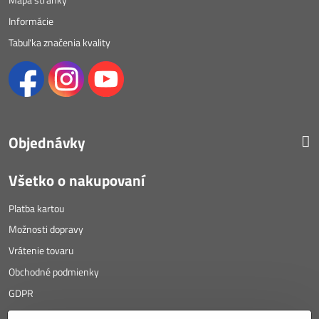
Informácie
Tabuľka značenia kvality
Objednávky
Všetko o nakupovaní
Platba kartou
Možnosti dopravy
Vrátenie tovaru
Obchodné podmienky
GDPR