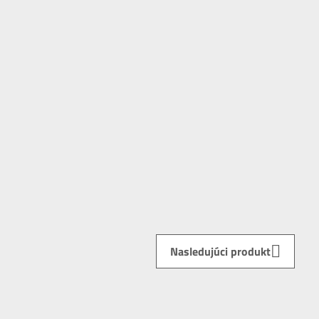
Nasledujúci produkt