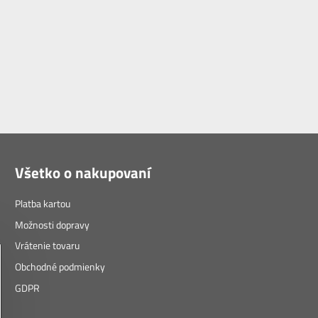
Všetko o nakupovaní
Platba kartou
Možnosti dopravy
Vrátenie tovaru
Obchodné podmienky
GDPR