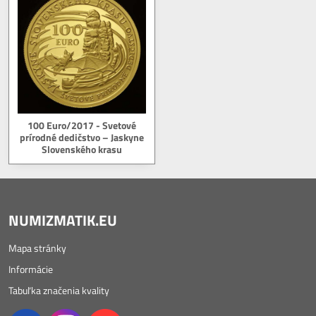
100 Euro/2017 - Svetové
prírodné dedičstvo – Jaskyne
Slovenského krasu
NUMIZMATIK.EU
Mapa stránky
Informácie
Tabuľka značenia kvality