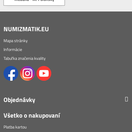
NUMIZMATIK.EU
Mapa stránky
Informácie
Tabuľka značenia kvality
Objednávky
Všetko o nakupovaní
Platba kartou