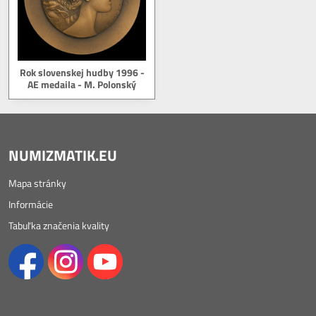
Rok slovenskej hudby 1996 -
AE medaila - M. Polonský
NUMIZMATIK.EU
Mapa stránky
Informácie
Tabuľka značenia kvality