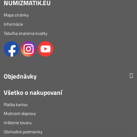
NUMIZMATIK.EU
Mapa stránky
Informácie
Tabuľka značenia kvality
Objednávky
Všetko o nakupovaní
Platba kartou
Možnosti dopravy
Vrátenie tovaru
Obchodné podmienky