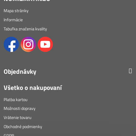
Mapa stránky
Informácie
Tabuľka značenia kvality
Objednávky
Všetko o nakupovaní
Platba kartou
Možnosti dopravy
Vrátenie tovaru
Obchodné podmienky
GDPR