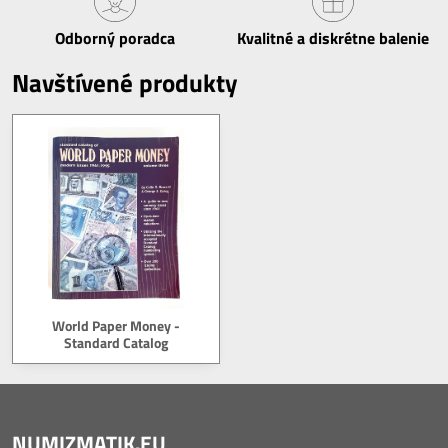
Odborný poradca
Kvalitné a diskrétne balenie
Navštívené produkty
World Paper Money -
Standard Catalog
NUMIZMATIK.EU