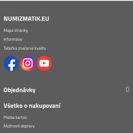
NUMIZMATIK.EU
Mapa stránky
Informácie
Tabuľka značenia kvality
Objednávky
Všetko o nakupovaní
Platba kartou
Možnosti dopravy