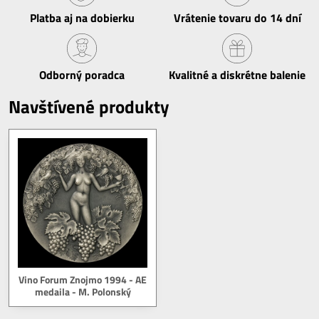
Platba aj na dobierku
Vrátenie tovaru do 14 dní
Odborný poradca
Kvalitné a diskrétne balenie
Navštívené produkty
Vino Forum Znojmo 1994 - AE
medaila - M. Polonský