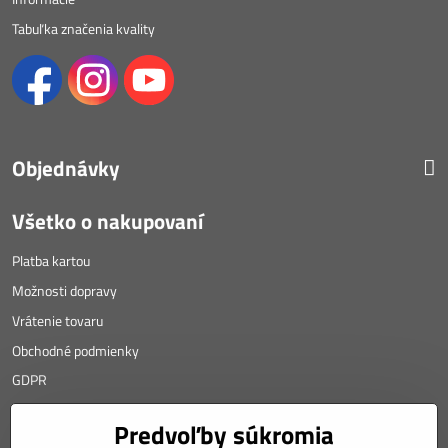
Tabuľka značenia kvality
Objednávky
Všetko o nakupovaní
Platba kartou
Možnosti dopravy
Vrátenie tovaru
Obchodné podmienky
GDPR
KONTAKT
Predvoľby súkromia