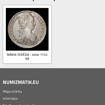
MÁRIA TERÉZIA - toliar 1742
KB
NUMIZMATIK.EU
Mapa stránky
Informácie