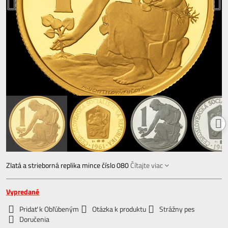
Zlatá a strieborná replika mince číslo 080
Čítajte viac
Vypredané
Pridať k Obľúbeným
Otázka k produktu
Strážny pes
Doručenia