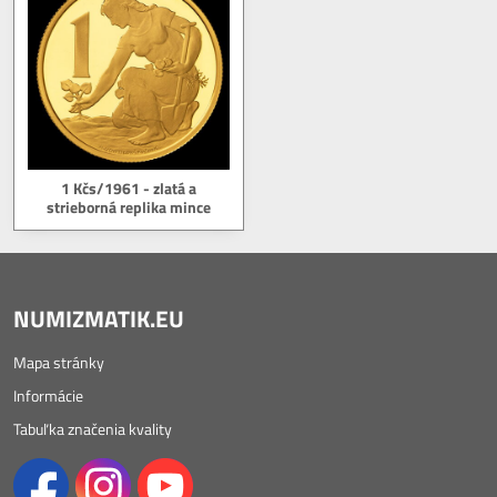
1 Kčs/1961 - zlatá a
strieborná replika mince
NUMIZMATIK.EU
Mapa stránky
Informácie
Tabuľka značenia kvality