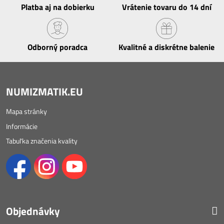
Platba aj na dobierku
Vrátenie tovaru do 14 dní
Odborný poradca
Kvalitné a diskrétne balenie
NUMIZMATIK.EU
Mapa stránky
Informácie
Tabuľka značenia kvality
Objednávky