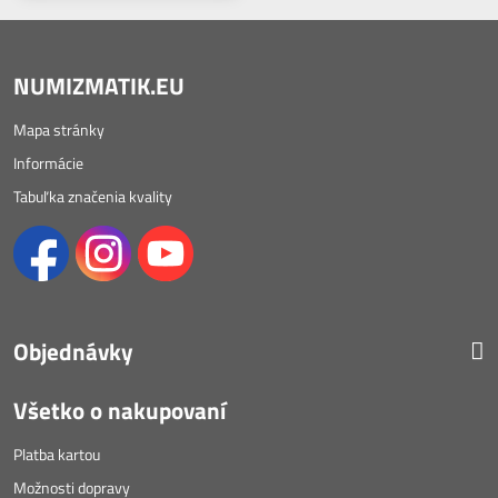
NUMIZMATIK.EU
Mapa stránky
Informácie
Tabuľka značenia kvality
Objednávky
Všetko o nakupovaní
Platba kartou
Možnosti dopravy