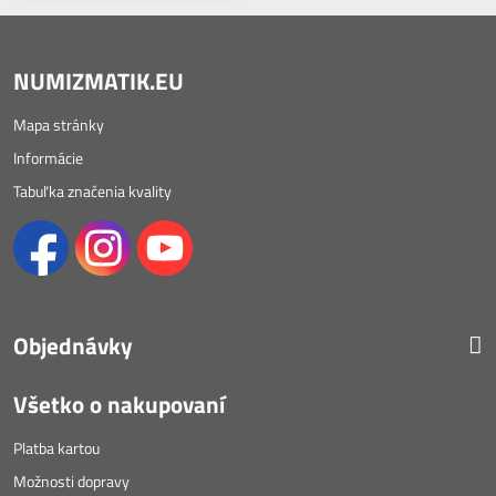
NUMIZMATIK.EU
Mapa stránky
Informácie
Tabuľka značenia kvality
Objednávky
Všetko o nakupovaní
Platba kartou
Možnosti dopravy