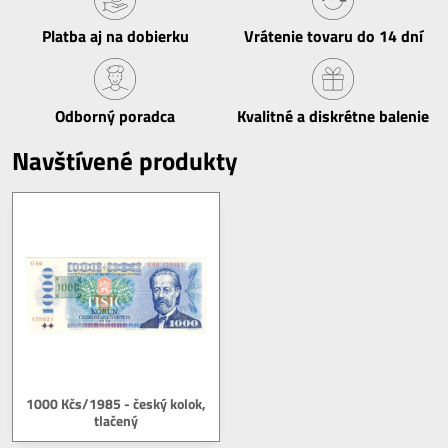
Platba aj na dobierku
Vrátenie tovaru do 14 dní
Odborný poradca
Kvalitné a diskrétne balenie
Navštívené produkty
1000 Kčs/1985 - český kolok,
tlačený