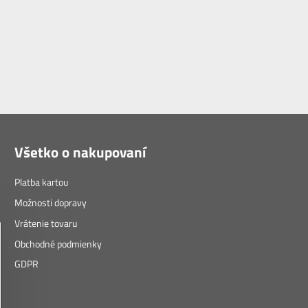
Všetko o nakupovaní
Platba kartou
Možnosti dopravy
Vrátenie tovaru
Obchodné podmienky
GDPR