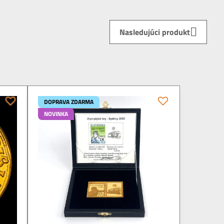
Nasledujúci produkt
DOPRAVA ZDARMA
NOVINKA