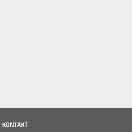
KONTAKT