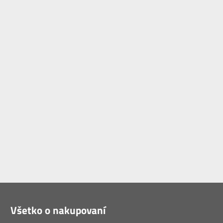
Všetko o nakupovaní