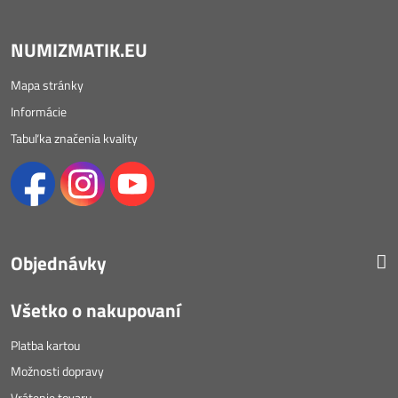
NUMIZMATIK.EU
Mapa stránky
Informácie
Tabuľka značenia kvality
Objednávky
Všetko o nakupovaní
Platba kartou
Možnosti dopravy
Vrátenie tovaru