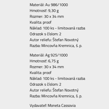
Materiál: Au 986/1000
Hmotnosť: 9,30 g
Rozmer: 30 x 34 mm
Kvalita: proof
Náklad: 100 ks - limitovaná razba
Odrazok s číslom: 2
Autor reliefu: Štefan Novotný
Razba: Mincovňa Kremnica, š. p.
Materiál: Ag 925/1000
Hmotnosť: 6,75 g
Rozmer: 30 x 34 mm
Kvalita: proof
Náklad: 100 ks - limitovaná razba
Odrazok s číslom: 2
Autor reliefu: Štefan Novotný
Razba: Mincovňa Kremnica, š. p.
Vydavateľ: Moneta Cassovia