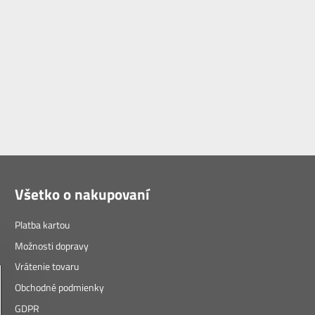
Všetko o nakupovaní
Platba kartou
Možnosti dopravy
Vrátenie tovaru
Obchodné podmienky
GDPR