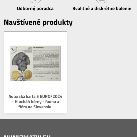
Odborný poradca
Kvalitné a diskrétne balenie
Navštívené produkty
Autorská karta 5 EURO/2024
- Hlucháň hôrny - fauna a
flóra na Slovensku