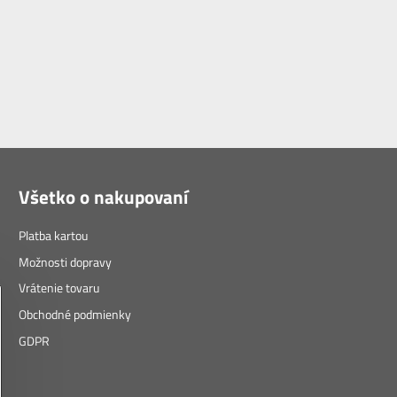
Všetko o nakupovaní
Platba kartou
Možnosti dopravy
Vrátenie tovaru
Obchodné podmienky
GDPR