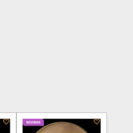
NOVINKA