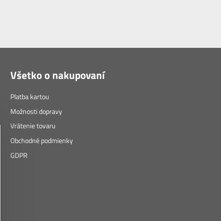
Všetko o nakupovaní
Platba kartou
Možnosti dopravy
Vrátenie tovaru
Obchodné podmienky
GDPR