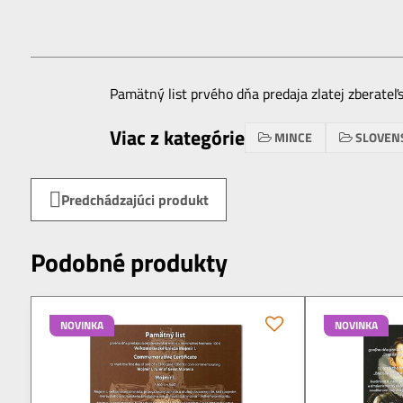
Pamätný list prvého dňa predaja zlatej zberateľ
Viac z kategórie
MINCE
SLOVEN
Predchádzajúci produkt
Podobné produkty
NOVINKA
NOVINKA