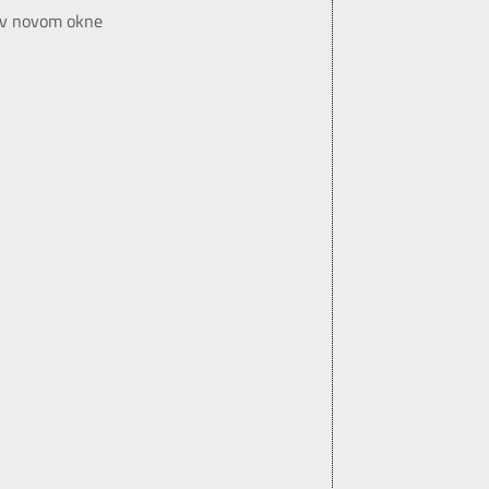
 v novom okne