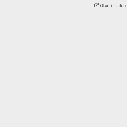
Otvoriť video