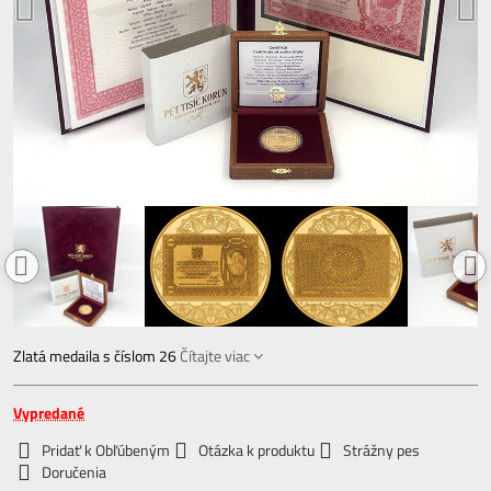
Zlatá medaila s číslom 26
Čítajte viac
Vypredané
Pridať k Obľúbeným
Otázka k produktu
Strážny pes
Doručenia