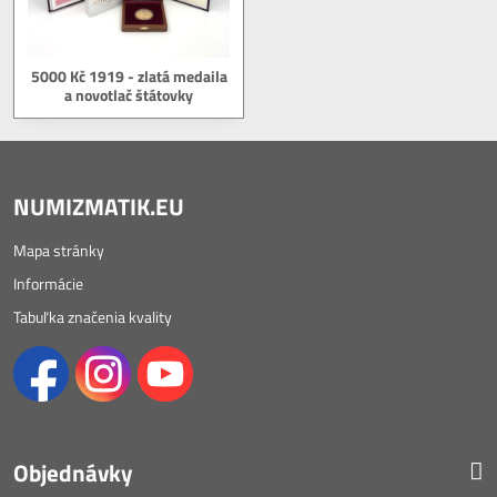
5000 Kč 1919 - zlatá medaila
a novotlač štátovky
NUMIZMATIK.EU
Mapa stránky
Informácie
Tabuľka značenia kvality
Objednávky