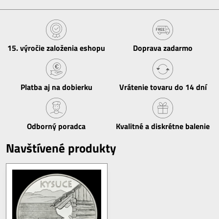
15​. výročie založenia eshopu
Doprava zadarmo
Platba aj na dobierku
Vrátenie tovaru do 14 dní
Odborný poradca
Kvalitné a diskrétne balenie
Navštívené produkty