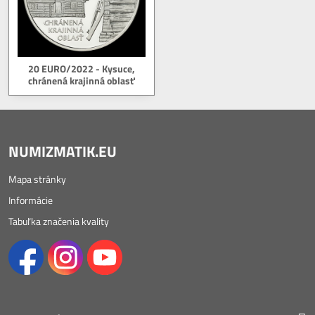
20 EURO/2022 - Kysuce,
chránená krajinná oblasť
NUMIZMATIK.EU
Mapa stránky
Informácie
Tabuľka značenia kvality