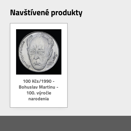
Navštívené produkty
100 Kčs/1990 -
Bohuslav Martinu -
100. výročie
narodenia