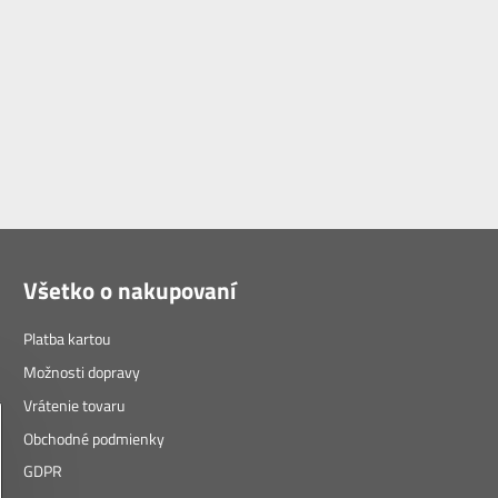
Všetko o nakupovaní
Platba kartou
Možnosti dopravy
Vrátenie tovaru
Obchodné podmienky
GDPR