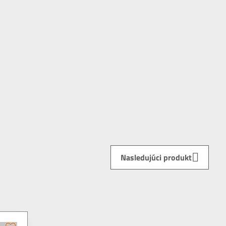
Nasledujúci produkt