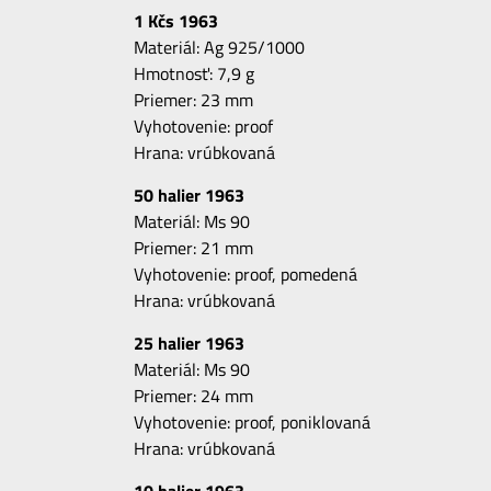
1 Kčs 1963
Materiál:
Ag 925/1000
Hmotnosť: 7,9 g
Priemer: 23 mm
Vyhotovenie: proof
Hrana: vrúbkovaná
50 halier 1963
Materiál: Ms 90
Priemer: 21 mm
Vyhotovenie: proof, pomedená
Hrana: vrúbkovaná
25 halier 1963
Materiál: Ms 90
Priemer: 24 mm
Vyhotovenie: proof, poniklovaná
Hrana: vrúbkovaná