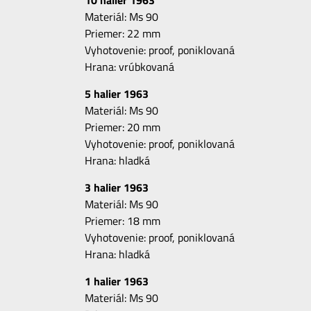
10 halier 1963
Materiál: Ms 90
Priemer: 22 mm
Vyhotovenie: proof, poniklovaná
Hrana: vrúbkovaná
5 halier 1963
Materiál: Ms 90
Priemer: 20 mm
Vyhotovenie: proof, poniklovaná
Hrana: hladká
3 halier 1963
Materiál: Ms 90
Priemer: 18 mm
Vyhotovenie: proof, poniklovaná
Hrana: hladká
1 halier 1963
Materiál: Ms 90