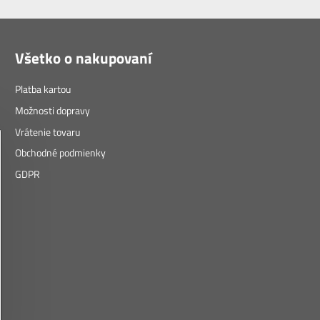
Všetko o nakupovaní
Platba kartou
Možnosti dopravy
Vrátenie tovaru
Obchodné podmienky
GDPR