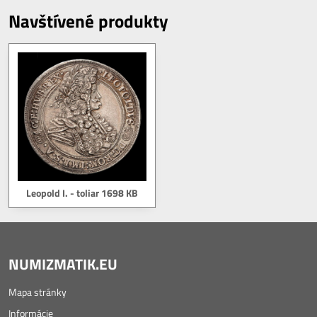
Navštívené produkty
Leopold I. - toliar 1698 KB
NUMIZMATIK.EU
Mapa stránky
Informácie