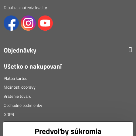
Tabuľka značenia kvality
Objednávky
Všetko o nakupovaní
Platba kartou
Možnosti dopravy
Vrátenie tovaru
Obchodné podmienky
GDPR
KONTAKT
Predvoľby súkromia