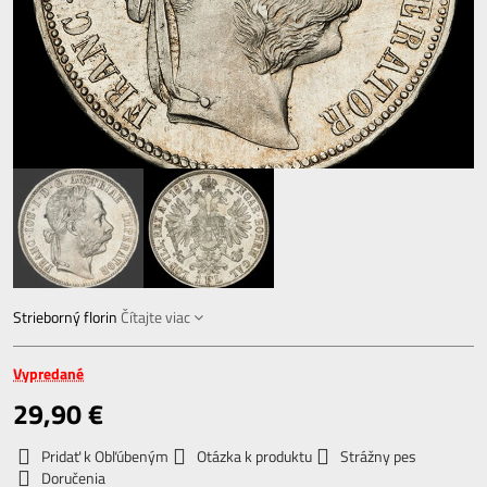
Strieborný florin
Čítajte viac
Vypredané
29,90 €
Pridať k Obľúbeným
Otázka k produktu
Strážny pes
Doručenia