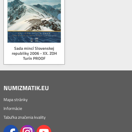
Sada mincí Slovenskej
republiky 2006 - XX. ZOH
Turín PROOF
NUMIZMATIK.EU
Mapa stránky
Informácie
Tabuľka značenia kvality