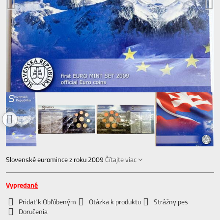
Slovenské euromince z roku 2009
Čítajte viac
Vypredané
Pridať k Obľúbeným
Otázka k produktu
Strážny pes
Doručenia