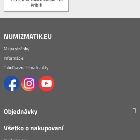
Pribiš
NUMIZMATIK.EU
Mapa stránky
Informácie
Tabuľka značenia kvality
Objednávky
Všetko o nakupovaní