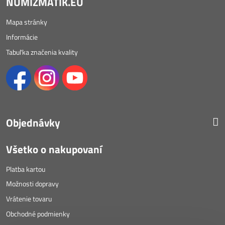
NUMIZMATIK.EU
Mapa stránky
Informácie
Tabuľka značenia kvality
Objednávky
Všetko o nakupovaní
Platba kartou
Možnosti dopravy
Vrátenie tovaru
Obchodné podmienky