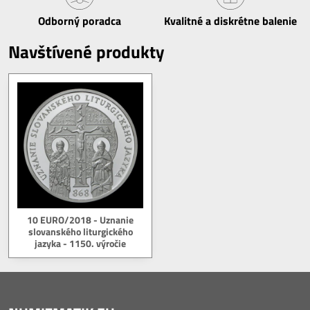
Odborný poradca
Kvalitné a diskrétne balenie
Navštívené produkty
10 EURO/2018 - Uznanie
slovanského liturgického
jazyka - 1150. výročie