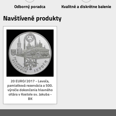
Odborný poradca
Kvalitné a diskrétne balenie
Navštívené produkty
20 EURO/2017 - Levoča,
pamiatková rezervácia a 500.
výročie dokončenia hlavného
oltára v Kostole sv. Jakuba -
BK