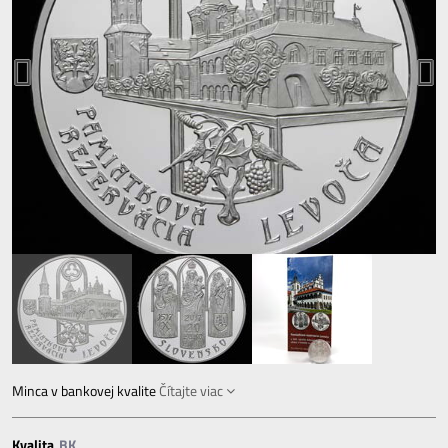
Minca v bankovej kvalite
Čítajte viac
Kvalita