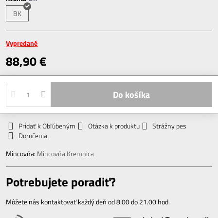
BK
Vypredané
88,90 €
Do košíka
Pridať k Obľúbeným
Otázka k produktu
Strážny pes
Doručenia
Mincovňa:
Mincovňa Kremnica
Potrebujete poradiť?
Môžete nás kontaktovať každý deň od 8.00 do 21.00 hod.