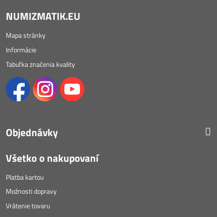
NUMIZMATIK.EU
Mapa stránky
Informácie
Tabuľka značenia kvality
Objednávky
Všetko o nakupovaní
Platba kartou
Možnosti dopravy
Vrátenie tovaru