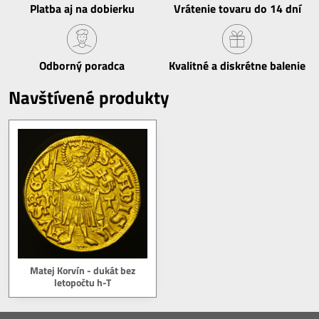
Platba aj na dobierku
Vrátenie tovaru do 14 dní
Odborný poradca
Kvalitné a diskrétne balenie
Navštívené produkty
Matej Korvín - dukát bez
letopočtu h-T