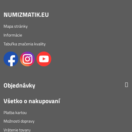
NUMIZMATIK.EU
Mapa stránky
Informácie
Tabuľka značenia kvality
Objednávky
Všetko o nakupovaní
Platba kartou
Možnosti dopravy
Vrátenie tovaru