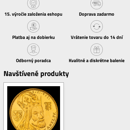
15​. výročie založenia eshopu
Doprava zadarmo
Platba aj na dobierku
Vrátenie tovaru do 14 dní
Odborný poradca
Kvalitné a diskrétne balenie
Navštívené produkty