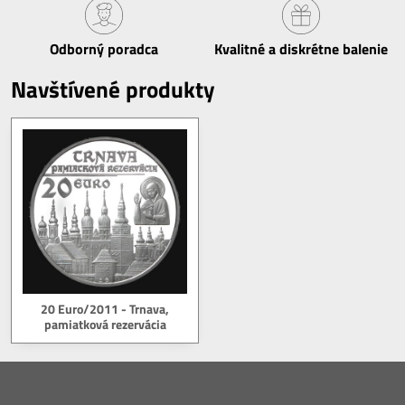
Odborný poradca
Kvalitné a diskrétne balenie
Navštívené produkty
20 Euro/2011 - Trnava,
pamiatková rezervácia