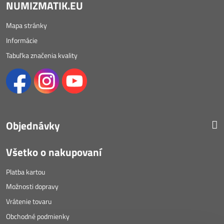
NUMIZMATIK.EU
Mapa stránky
Informácie
Tabuľka značenia kvality
Objednávky
Všetko o nakupovaní
Platba kartou
Možnosti dopravy
Vrátenie tovaru
Obchodné podmienky