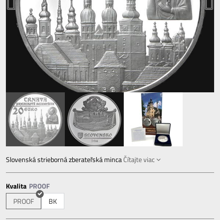
Slovenská strieborná zberateľská minca
Čítajte viac
Kvalita
PROOF
BK