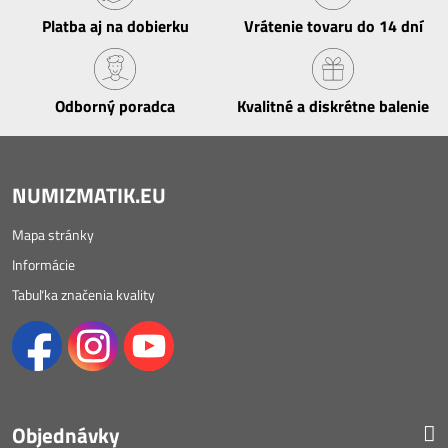
Platba aj na dobierku
Vrátenie tovaru do 14 dní
Odborný poradca
Kvalitné a diskrétne balenie
NUMIZMATIK.EU
Mapa stránky
Informácie
Tabuľka značenia kvality
Objednávky